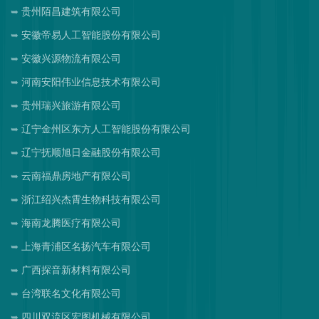
贵州陌昌建筑有限公司
安徽帝易人工智能股份有限公司
安徽兴源物流有限公司
河南安阳伟业信息技术有限公司
贵州瑞兴旅游有限公司
辽宁金州区东方人工智能股份有限公司
辽宁抚顺旭日金融股份有限公司
云南福鼎房地产有限公司
浙江绍兴杰霄生物科技有限公司
海南龙腾医疗有限公司
上海青浦区名扬汽车有限公司
广西探音新材料有限公司
台湾联名文化有限公司
四川双流区宏图机械有限公司