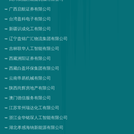
广西启航证券有限公司
台湾盈科电子有限公司
新疆识成化工有限公司
辽宁盘锦广汇物流集团有限公司
吉林联华人工智能有限公司
西藏洲阳证券有限公司
西藏白盈环保集团有限公司
云南帝易机械有限公司
陕西尚辉房地产有限公司
澳门德信服务有限公司
江苏常州瑞达化工有限公司
浙江金华铭琛人工智能有限公司
湖北孝感海纳新能源有限公司