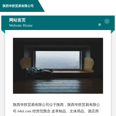
陕西华胜贸易有限公司
网站首页
Website Home
陕西华胜贸易有限公司位于陕西，陕西华胜贸易有限公
司 64ol.com 经营范围含:皮革制品、文体用品、酒店用