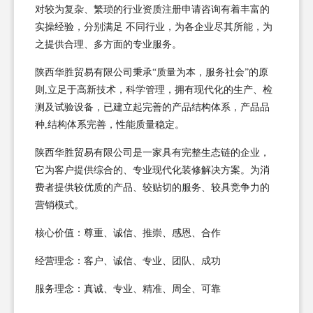
对较为复杂、繁琐的行业资质注册申请咨询有着丰富的
实操经验，分别满足 不同行业，为各企业尽其所能，为
之提供合理、多方面的专业服务。
陕西华胜贸易有限公司秉承“质量为本，服务社会”的原
则,立足于高新技术，科学管理，拥有现代化的生产、检
测及试验设备，已建立起完善的产品结构体系，产品品
种,结构体系完善，性能质量稳定。
陕西华胜贸易有限公司是一家具有完整生态链的企业，
它为客户提供综合的、专业现代化装修解决方案。为消
费者提供较优质的产品、较贴切的服务、较具竞争力的
营销模式。
核心价值：尊重、诚信、推崇、感恩、合作
经营理念：客户、诚信、专业、团队、成功
服务理念：真诚、专业、精准、周全、可靠