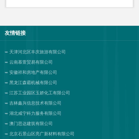
友情链接
天津河北区丰庆旅游有限公司
云南慕萱贸易有限公司
安徽祥和房地产有限公司
黑龙江森霸机械有限公司
江苏工业园区玉娇化工有限公司
吉林鑫兴信息技术有限公司
湖北咸宁科力服务有限公司
澳门思达建筑有限公司
北京石景山区亮广新材料有限公司